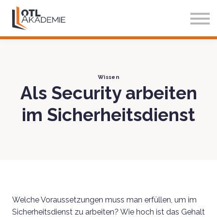
Über Uns
Blog
Einloggen
Testzugang
Wissen
Als Security arbeiten
im Sicherheitsdienst
Welche Voraussetzungen muss man erfüllen, um im
Sicherheitsdienst zu arbeiten? Wie hoch ist das Gehalt